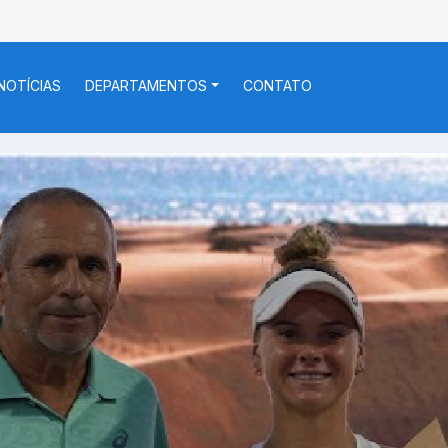
NOTÍCIAS
DEPARTAMENTOS
CONTATO