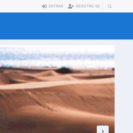
ENTRAR
REGISTRE-SE