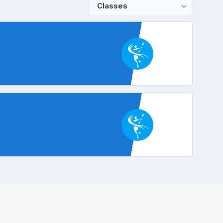
Classes