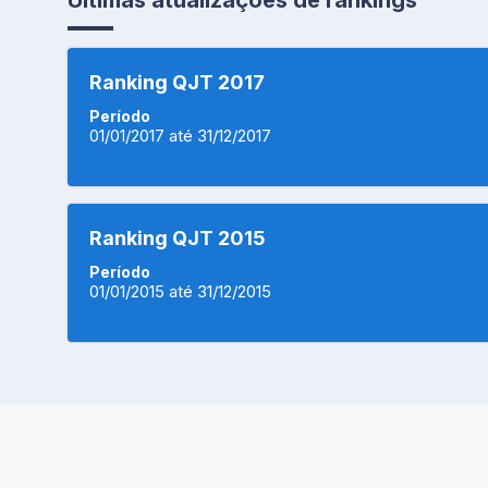
Últimas atualizações de rankings
Ranking QJT 2017
Período
01/01/2017 até 31/12/2017
Ranking QJT 2015
Período
01/01/2015 até 31/12/2015