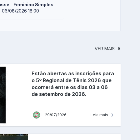
asse - Feminino Simples
06/08/2026 18:00
VER MAIS
Estão abertas as inscrições para
o 5º Regional de Tênis 2026 que
ocorrerá entre os dias 03 a 06
de setembro de 2026.
29/07/2026
Leia mais