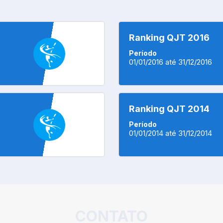
Ranking QJT 2016
Período
01/01/2016 até 31/12/2016
Ranking QJT 2014
Período
01/01/2014 até 31/12/2014
CONTATO